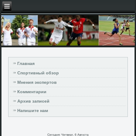
Главная
Спортивный обзор
Мнения экспертов
Комментарии
Архив записей
Напишите нам
Сегодня: Четверг, 6 Августа