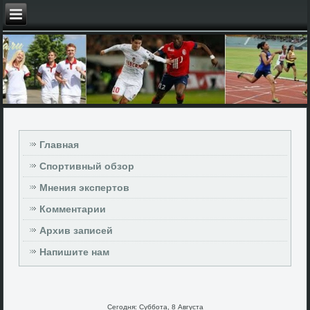
Главная
Спортивный обзор
Мнения экспертов
Комментарии
Архив записей
Напишите нам
Сегодня: Суббота, 8 Августа