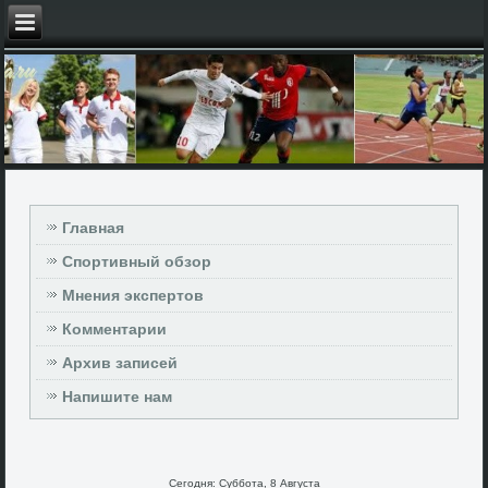
Главная
Спортивный обзор
Мнения экспертов
Комментарии
Архив записей
Напишите нам
Сегодня: Суббота, 8 Августа