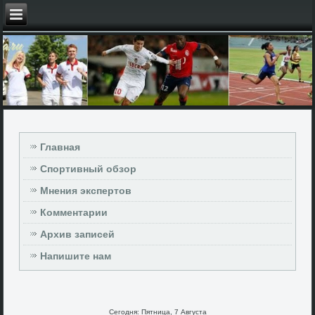
Главная
Спортивный обзор
Мнения экспертов
Комментарии
Архив записей
Напишите нам
Сегодня: Пятница, 7 Августа