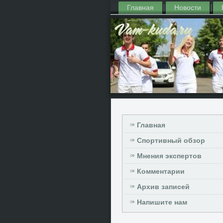
Главная
Новости
Главная
Спортивный обзор
Мнения экспертов
Комментарии
Архив записей
Напишите нам