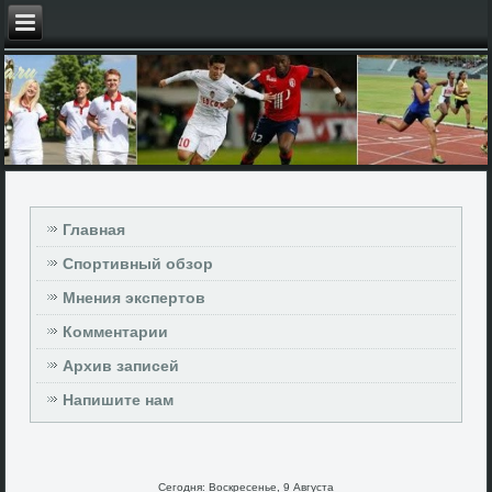
Главная
Спортивный обзор
Мнения экспертов
Комментарии
Архив записей
Напишите нам
Сегодня: Воскресенье, 9 Августа