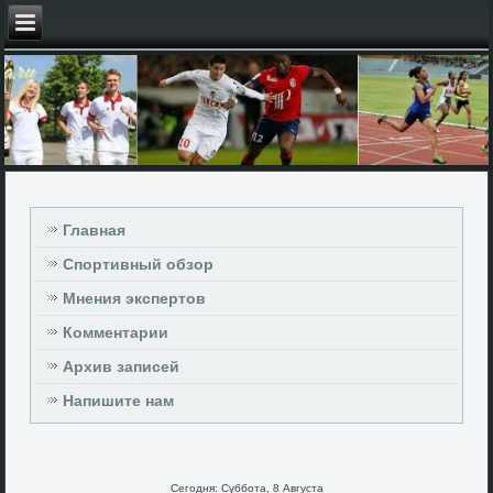
Главная
Спортивный обзор
Мнения экспертов
Комментарии
Архив записей
Напишите нам
Сегодня: Суббота, 8 Августа